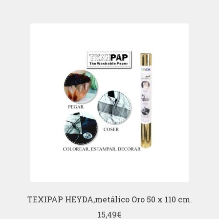
TEXIPAP HEYDA,metálico Oro 50 x 110 cm.
15,49
€