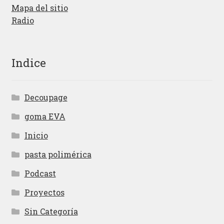
Mapa del sitio
Radio
Indice
Decoupage
goma EVA
Inicio
pasta polimérica
Podcast
Proyectos
Sin Categoría