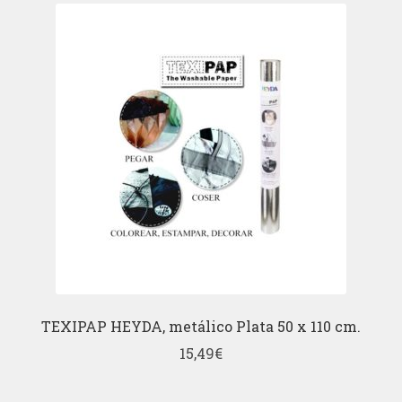
TEXIPAP HEYDA, metálico Plata 50 x 110 cm.
15,49
€