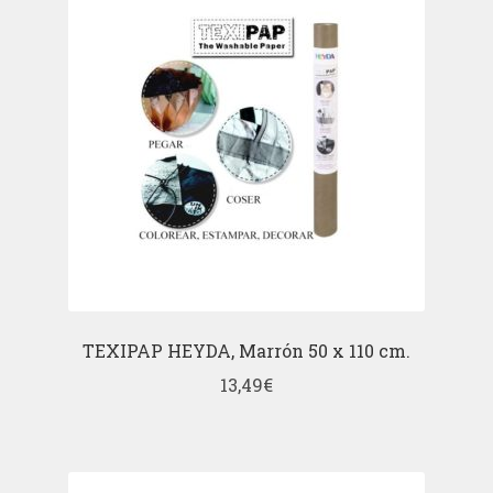
TEXIPAP HEYDA, Marrón 50 x 110 cm.
13,49
€