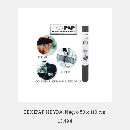
TEXIPAP HEYDA, Negro 50 x 110 cm.
13,49
€