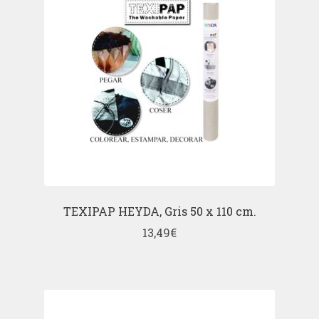
TEXIPAP HEYDA, Gris 50 x 110 cm.
13,49
€