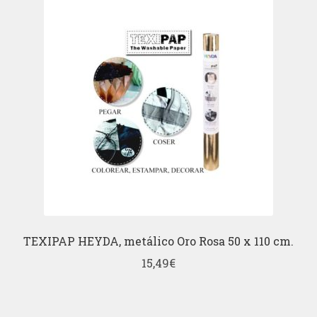
TEXIPAP HEYDA, metálico Oro Rosa 50 x 110 cm.
15,49
€