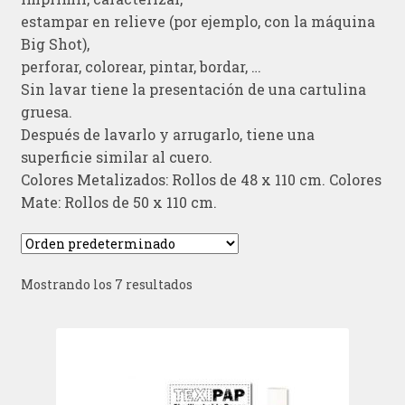
estampar en relieve (por ejemplo, con la máquina
Big Shot),
perforar, colorear, pintar, bordar, …
Sin lavar tiene la presentación de una cartulina
gruesa.
Después de lavarlo y arrugarlo, tiene una
superficie similar al cuero.
Colores Metalizados: Rollos de 48 x 110 cm. Colores
Mate: Rollos de 50 x 110 cm.
Mostrando los 7 resultados