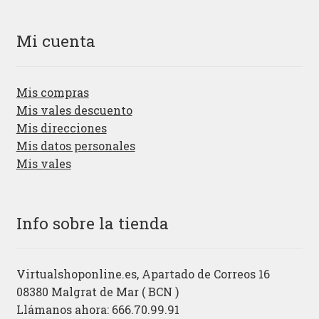
Mi cuenta
Mis compras
Mis vales descuento
Mis direcciones
Mis datos personales
Mis vales
Info sobre la tienda
Virtualshoponline.es, Apartado de Correos 16
08380 Malgrat de Mar ( BCN )
Llámanos ahora: 666.70.99.91