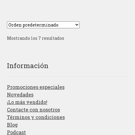
Mostrando los 7 resultados
Información
Promociones especiales
Novedades
¡Lo más vendido!
Contacte con nosotros
Términos y condiciones
Blog
Podcast