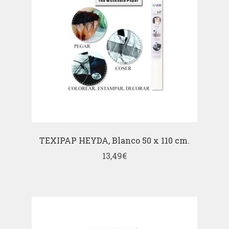
TEXIPAP HEYDA, Blanco 50 x 110 cm.
13,49
€