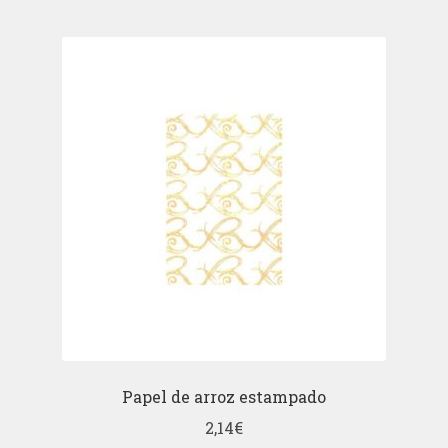
Papel de arroz estampado
2,14
€