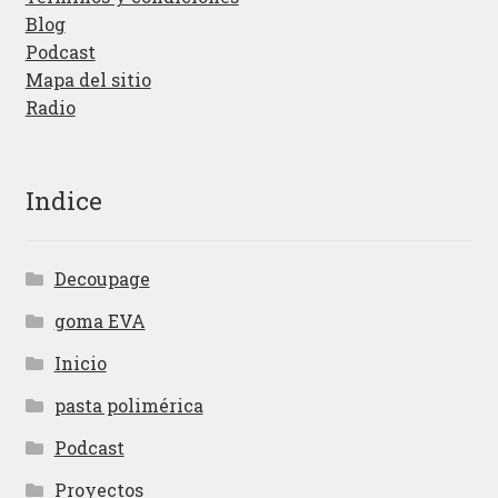
Blog
Podcast
Mapa del sitio
Radio
Indice
Decoupage
goma EVA
Inicio
pasta polimérica
Podcast
Proyectos