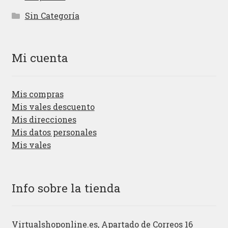
Sin Categoría
Mi cuenta
Mis compras
Mis vales descuento
Mis direcciones
Mis datos personales
Mis vales
Info sobre la tienda
Virtualshoponline.es, Apartado de Correos 16