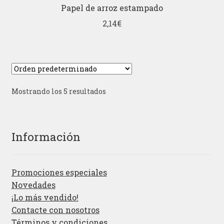
Papel de arroz estampado
2,14
€
Mostrando los 5 resultados
Información
Promociones especiales
Novedades
¡Lo más vendido!
Contacte con nosotros
Términos y condiciones