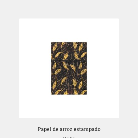
Papel de arroz estampado