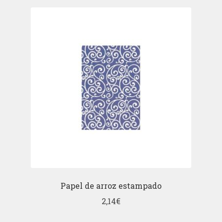
Papel de arroz estampado
2,14
€