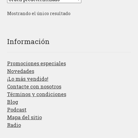
Mostrando el único resultado
Información
Promociones especiales
Novedades
¡Lo más vendido!
Contacte con nosotros
Términos y condiciones
Blog
Podcast
Mapa del sitio
Radio