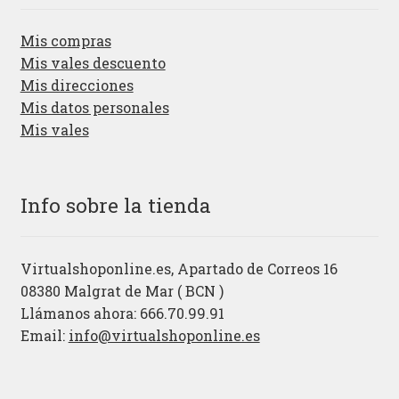
Mis compras
Mis vales descuento
Mis direcciones
Mis datos personales
Mis vales
Info sobre la tienda
Virtualshoponline.es, Apartado de Correos 16
08380 Malgrat de Mar ( BCN )
Llámanos ahora: 666.70.99.91
Email:
info@virtualshoponline.es