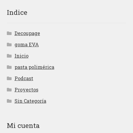
Indice
Decoupage
goma EVA
Inicio
pasta polimérica
Podcast
Proyectos
Sin Categoría
Mi cuenta