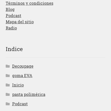
Términos y condiciones
Blog
Podcast
Mapa del sitio
Radio
Indice
Decoupage
goma EVA
Inicio
pasta polimérica
Podcast