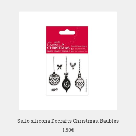
Sello silicona Docrafts Christmas, Baubles
1,50
€