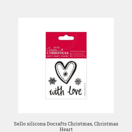
Sello silicona Docrafts Christmas, Christmas
Heart