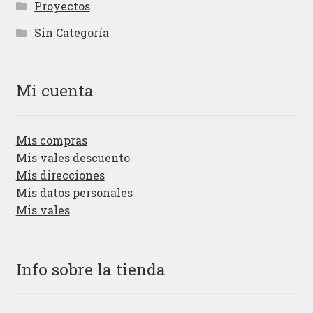
Proyectos
Sin Categoría
Mi cuenta
Mis compras
Mis vales descuento
Mis direcciones
Mis datos personales
Mis vales
Info sobre la tienda