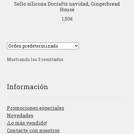
Sello silicona Docrafts navidad, Gingerbread
House
1,50
€
Mostrando los 3 resultados
Información
Promociones especiales
Novedades
¡Lo más vendido!
Contacte con nosotros