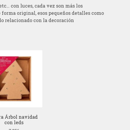
 etc… con luces, cada vez son más los
forma original, esos pequeños detalles como
 lo relacionado con la decoración
ra Árbol navidad
con leds