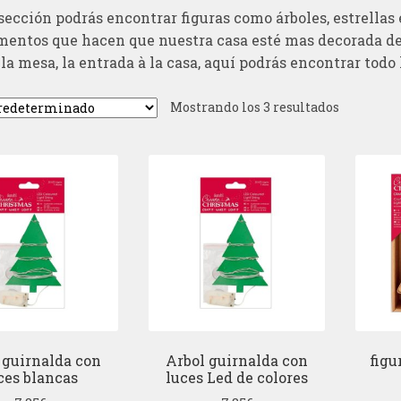
sección podrás encontrar figuras como árboles, estrellas
entos que hacen que nuestra casa esté mas decorada de 
la mesa, la entrada à la casa, aquí podrás encontrar todo
Mostrando los 3 resultados
 guirnalda con
Arbol guirnalda con
figu
ces blancas
luces Led de colores