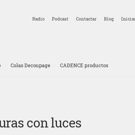
Radio
Podcast
Contactar
Blog
Inicia
e
Colas Decoupage
CADENCE productos
uras con luces