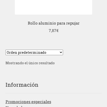
Rollo aluminio para repujar
7,87
€
Mostrando el único resultado
Información
Promociones especiales