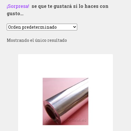
¡Sorpresa!
se que te gustará si lo haces con
gusto…
Mostrando el único resultado