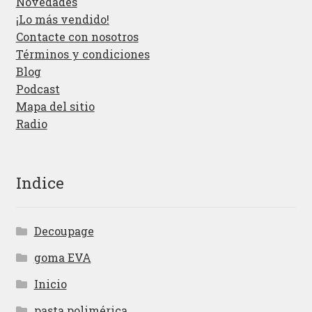
Novedades
¡Lo más vendido!
Contacte con nosotros
Términos y condiciones
Blog
Podcast
Mapa del sitio
Radio
Indice
Decoupage
goma EVA
Inicio
pasta polimérica