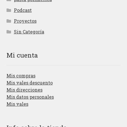
Podcast
Proyectos
Sin Categoría
Mi cuenta
Mis compras
Mis vales descuento
Mis direcciones
Mis datos personales
Mis vales