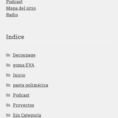
Podcast
Mapa del sitio
Radio
Indice
Decoupage
goma EVA
Inicio
pasta polimérica
Podcast
Proyectos
Sin Categoría