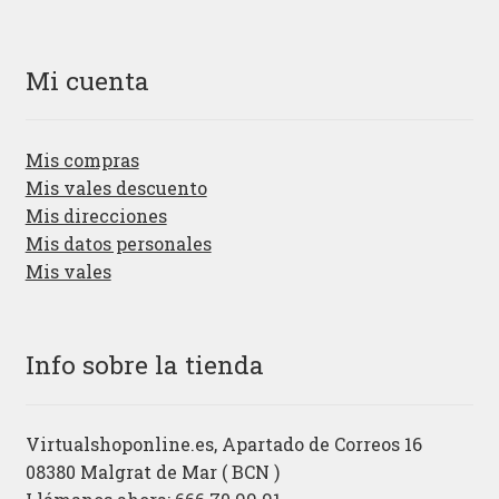
Mi cuenta
Mis compras
Mis vales descuento
Mis direcciones
Mis datos personales
Mis vales
Info sobre la tienda
Virtualshoponline.es, Apartado de Correos 16
08380 Malgrat de Mar ( BCN )