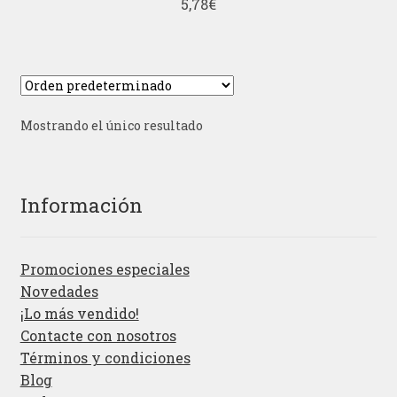
5,78
€
Mostrando el único resultado
Información
Promociones especiales
Novedades
¡Lo más vendido!
Contacte con nosotros
Términos y condiciones
Blog