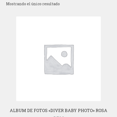
Mostrando el único resultado
ALBUM DE FOTOS «DIVER BABY PHOTO» ROSA