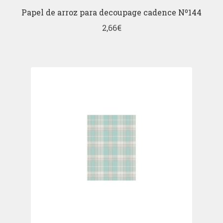
Papel de arroz para decoupage cadence Nº144
2,66
€