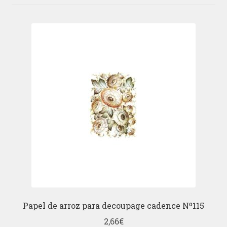
Papel de arroz para decoupage cadence Nº115
2,66
€