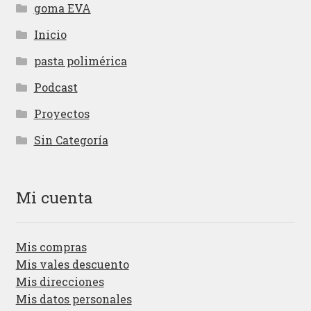
goma EVA
Inicio
pasta polimérica
Podcast
Proyectos
Sin Categoría
Mi cuenta
Mis compras
Mis vales descuento
Mis direcciones
Mis datos personales