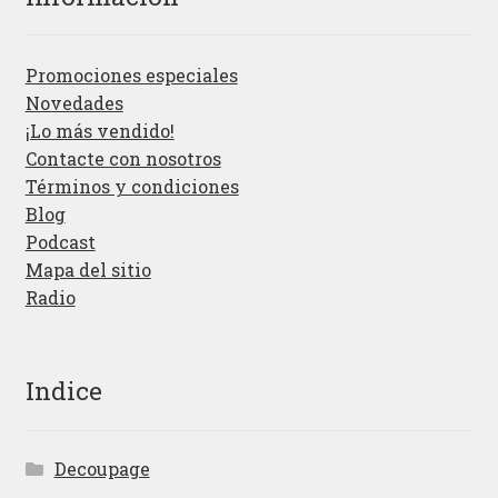
Promociones especiales
Novedades
¡Lo más vendido!
Contacte con nosotros
Términos y condiciones
Blog
Podcast
Mapa del sitio
Radio
Indice
Decoupage