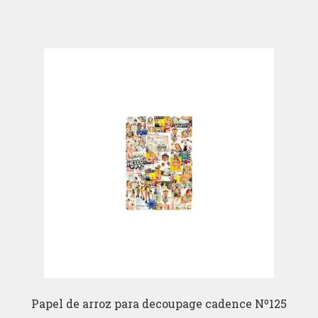
Papel de arroz para decoupage cadence Nº125