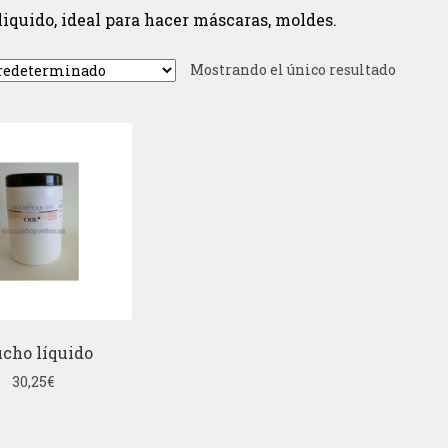
iquido, ideal para hacer máscaras, moldes.
Mostrando el único resultado
cho líquido
30,25
€