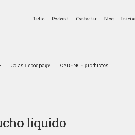
Radio
Podcast
Contactar
Blog
Inicia
e
Colas Decoupage
CADENCE productos
cho líquido