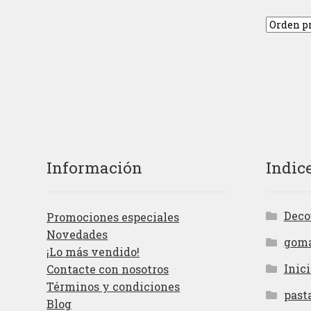
Información
Indic
Deco
Promociones especiales
Novedades
gom
¡Lo más vendido!
Inici
Contacte con nosotros
Términos y condiciones
past
Blog